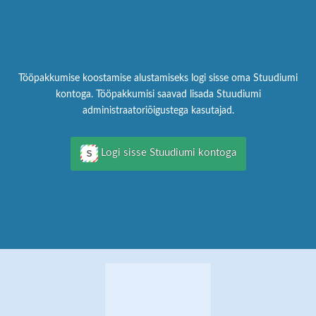
Tööpakkumise koostamise alustamiseks logi sisse oma Stuudiumi
kontoga. Tööpakkumisi saavad lisada Stuudiumi
administraatoriõigustega kasutajad.
Logi sisse Stuudiumi kontoga